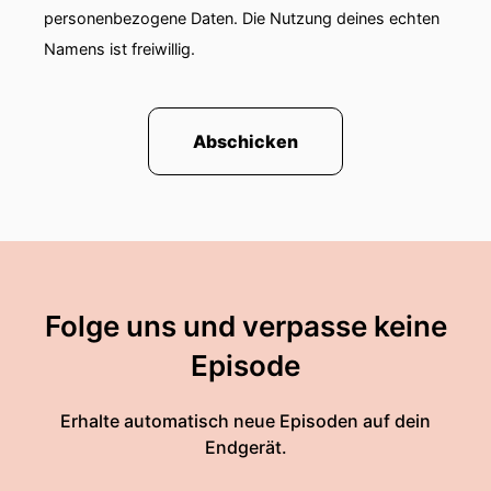
personenbezogene Daten. Die Nutzung deines echten
Namens ist freiwillig.
Abschicken
Folge uns und verpasse keine
Episode
Erhalte automatisch neue Episoden auf dein
Endgerät.