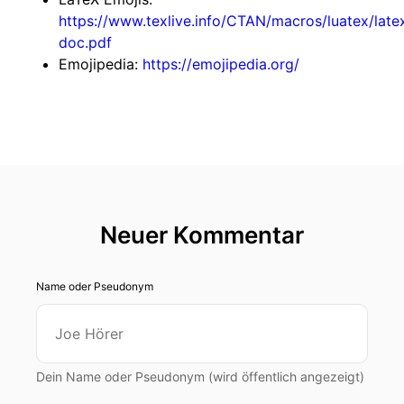
https://www.texlive.info/CTAN/macros/luatex/late
doc.pdf
Emojipedia:
https://emojipedia.org/
Neuer Kommentar
Name oder Pseudonym
Dein Name oder Pseudonym (wird öffentlich angezeigt)