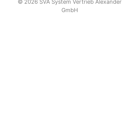
© 2026 SVA System Vertrieb Alexander
GmbH