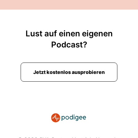
Lust auf einen eigenen
Podcast?
Jetzt kostenlos ausprobieren