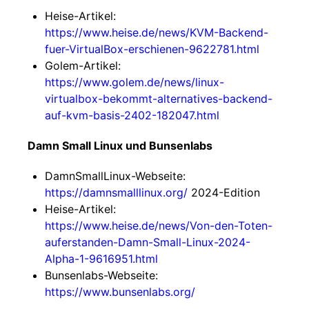
Heise-Artikel:
https://www.heise.de/news/KVM-Backend-
fuer-VirtualBox-erschienen-9622781.html
Golem-Artikel:
https://www.golem.de/news/linux-
virtualbox-bekommt-alternatives-backend-
auf-kvm-basis-2402-182047.html
Damn Small Linux und Bunsenlabs
DamnSmallLinux-Webseite:
https://damnsmalllinux.org/
2024-Edition
Heise-Artikel:
https://www.heise.de/news/Von-den-Toten-
auferstanden-Damn-Small-Linux-2024-
Alpha-1-9616951.html
Bunsenlabs-Webseite:
https://www.bunsenlabs.org/