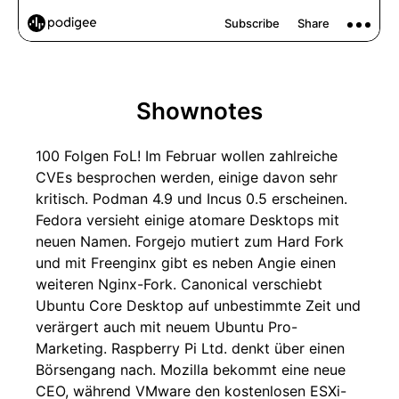
Shownotes
100 Folgen FoL! Im Februar wollen zahlreiche
CVEs besprochen werden, einige davon sehr
kritisch. Podman 4.9 und Incus 0.5 erscheinen.
Fedora versieht einige atomare Desktops mit
neuen Namen. Forgejo mutiert zum Hard Fork
und mit Freenginx gibt es neben Angie einen
weiteren Nginx-Fork. Canonical verschiebt
Ubuntu Core Desktop auf unbestimmte Zeit und
verärgert auch mit neuem Ubuntu Pro-
Marketing. Raspberry Pi Ltd. denkt über einen
Börsengang nach. Mozilla bekommt eine neue
CEO, während VMware den kostenlosen ESXi-