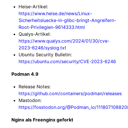
Heise-Artikel:
https://www.heise.de/news/Linux-
Sicherheitsluecke-in-glibc-bringt-Angreifern-
Root-Privilegien-9614333.html
Qualys-Artikel:
https://www.qualys.com/2024/01/30/cve-
2023-6246/syslog.txt
Ubuntu Security Bulletin:
https://ubuntu.com/security/CVE-2023-6246
Podman 4.9
Release Notes:
https://github.com/containers/podman/releases
Mastodon:
https://fosstodon.org/@Podman_io/111807108820
Nginx als Freenginx geforkt