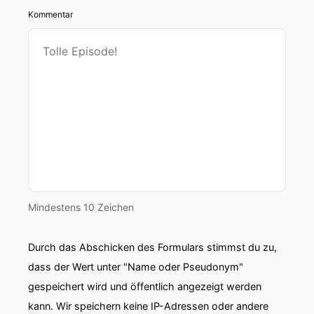
Kommentar
Mindestens 10 Zeichen
Durch das Abschicken des Formulars stimmst du zu,
dass der Wert unter "Name oder Pseudonym"
gespeichert wird und öffentlich angezeigt werden
kann. Wir speichern keine IP-Adressen oder andere