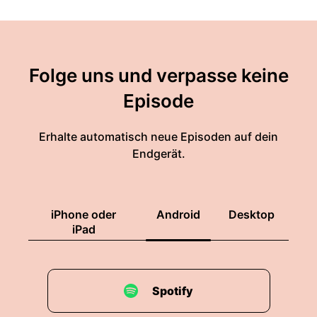
Folge uns und verpasse keine
Episode
Erhalte automatisch neue Episoden auf dein
Endgerät.
iPhone oder
Android
Desktop
iPad
Spotify