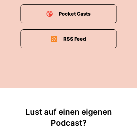
Pocket Casts
RSS Feed
Lust auf einen eigenen
Podcast?