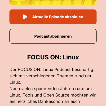
Aktuelle Episode abspielen
Podcast abonnieren
FOCUS ON: Linux
Der FOCUS ON: Linux Podcast beschäftigt
sich mit verschiedenen Themen rund um
Linux.
Nach vielen spannenden Jahren rund um
Linux, Tools und Open Source möchten wir
ein herzliches Dankeschön an euch