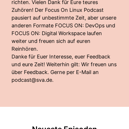
richten. Vielen Dank für Eure teures
Zuhören! Der Focus On Linux Podcast
pausiert auf unbestimmte Zeit, aber unsere
anderen Formate FOCUS ON: DevOps und
FOCUS ON: Digital Workspace laufen
weiter und freuen sich auf euren
Reinhören.
Danke für Euer Interesse, euer Feedback
und eure Zeit! Weiterhin gilt: Wir freuen uns
über Feedback. Gerne per E-Mail an
podcast@sva.de
.