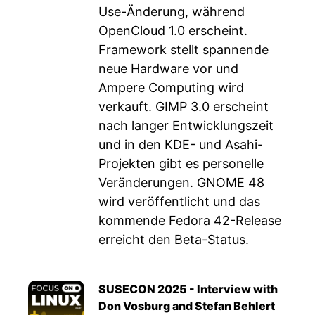
Use-Änderung, während
OpenCloud 1.0 erscheint.
Framework stellt spannende
neue Hardware vor und
Ampere Computing wird
verkauft. GIMP 3.0 erscheint
nach langer Entwicklungszeit
und in den KDE- und Asahi-
Projekten gibt es personelle
Veränderungen. GNOME 48
wird veröffentlicht und das
kommende Fedora 42-Release
erreicht den Beta-Status.
SUSECON 2025 - Interview with
Don Vosburg and Stefan Behlert