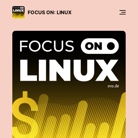
FOCUS ON: LINUX