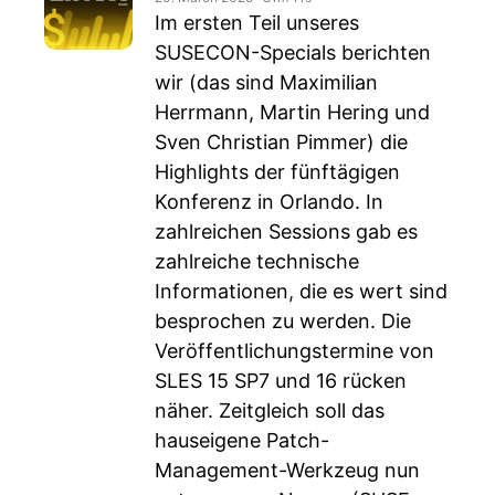
Im ersten Teil unseres
SUSECON-Specials berichten
wir (das sind Maximilian
Herrmann, Martin Hering und
Sven Christian Pimmer) die
Highlights der fünftägigen
Konferenz in Orlando. In
zahlreichen Sessions gab es
zahlreiche technische
Informationen, die es wert sind
besprochen zu werden. Die
Veröffentlichungstermine von
SLES 15 SP7 und 16 rücken
näher. Zeitgleich soll das
hauseigene Patch-
Management-Werkzeug nun