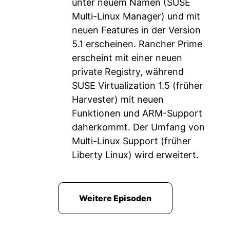
unter neuem Namen (SUSE
Multi-Linux Manager) und mit
neuen Features in der Version
5.1 erscheinen. Rancher Prime
erscheint mit einer neuen
private Registry, während
SUSE Virtualization 1.5 (früher
Harvester) mit neuen
Funktionen und ARM-Support
daherkommt. Der Umfang von
Multi-Linux Support (früher
Liberty Linux) wird erweitert.
Weitere Episoden