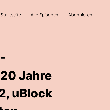
Startseite
Alle Episoden
Abonnieren
-
20 Jahre
2, uBlock