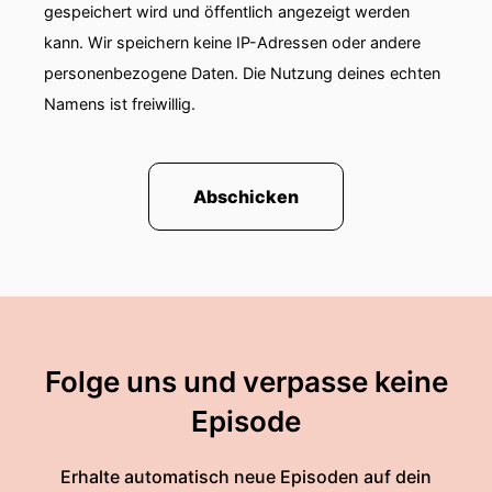
gespeichert wird und öffentlich angezeigt werden
kann. Wir speichern keine IP-Adressen oder andere
personenbezogene Daten. Die Nutzung deines echten
Namens ist freiwillig.
Abschicken
Folge uns und verpasse keine
Episode
Erhalte automatisch neue Episoden auf dein