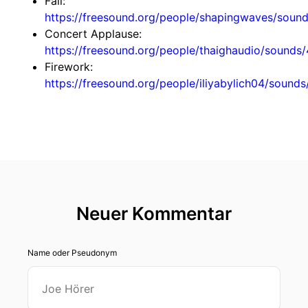
Fail:
https://freesound.org/people/shapingwaves/soun
Concert Applause:
https://freesound.org/people/thaighaudio/sounds
Firework:
https://freesound.org/people/iliyabylich04/sound
Neuer Kommentar
Name oder Pseudonym