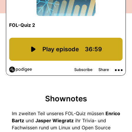
Shownotes
Im zweiten Teil unseres FOL-Quiz müssen
Enrico
Bartz
und
Jasper Wiegratz
ihr Trivia- und
Fachwissen rund um Linux und Open Source