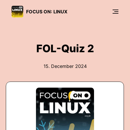
FOCUS ON: LINUX
FOL-Quiz 2
15. December 2024