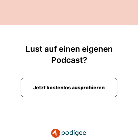
Lust auf einen eigenen
Podcast?
Jetzt kostenlos ausprobieren