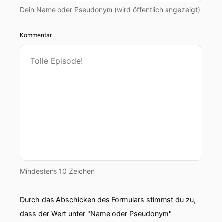
Dein Name oder Pseudonym (wird öffentlich angezeigt)
Kommentar
Mindestens 10 Zeichen
Durch das Abschicken des Formulars stimmst du zu,
dass der Wert unter "Name oder Pseudonym"