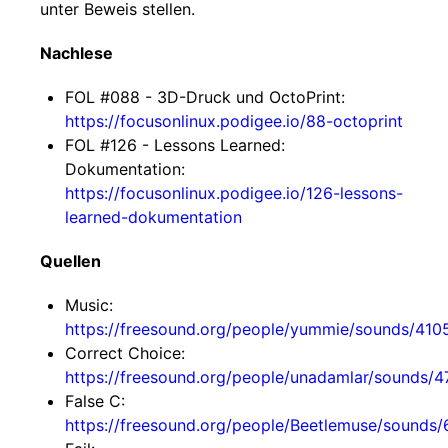
unter Beweis stellen.
Nachlese
FOL #088 - 3D-Druck und OctoPrint:
https://focusonlinux.podigee.io/88-octoprint
FOL #126 - Lessons Learned:
Dokumentation:
https://focusonlinux.podigee.io/126-lessons-
learned-dokumentation
Quellen
Music:
https://freesound.org/people/yummie/sounds/410
Correct Choice:
https://freesound.org/people/unadamlar/sounds/4
False C:
https://freesound.org/people/Beetlemuse/sounds