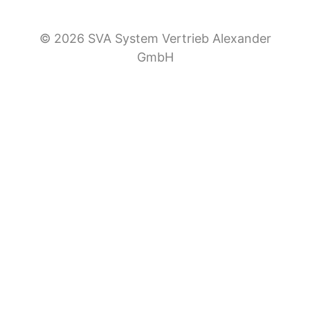
© 2026 SVA System Vertrieb Alexander
GmbH