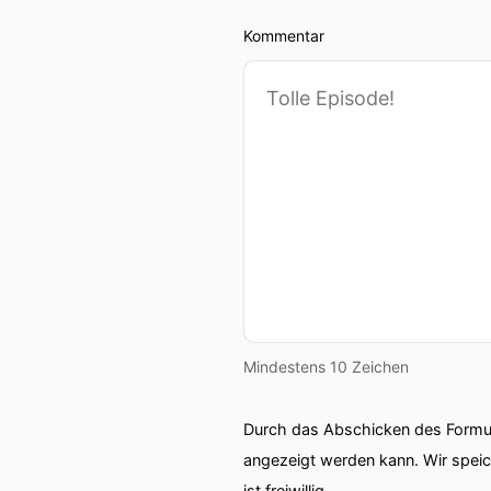
Kommentar
Mindestens 10 Zeichen
Durch das Abschicken des Formul
angezeigt werden kann. Wir spei
ist freiwillig.