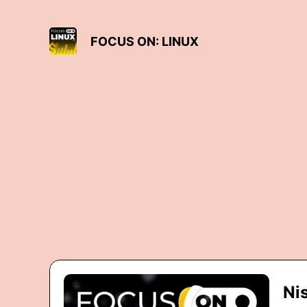
FOCUS ON: LINUX