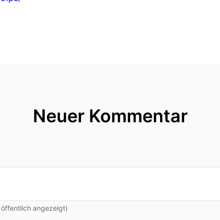
Neuer Kommentar
ffentlich angezeigt)