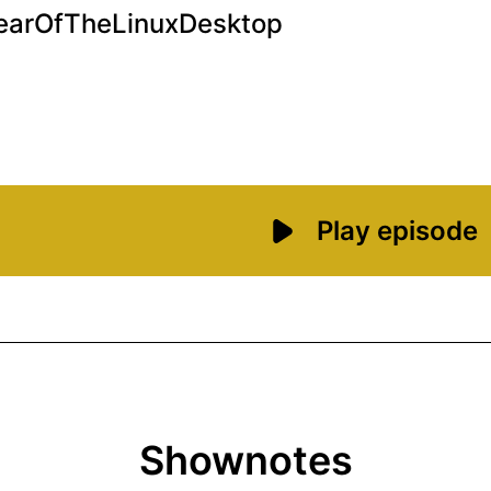
Shownotes