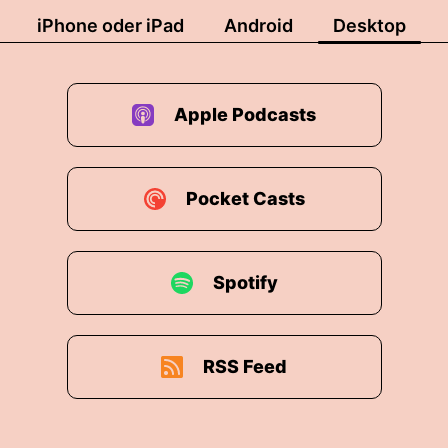
iPhone oder iPad
Android
Desktop
Apple Podcasts
Pocket Casts
Spotify
RSS Feed