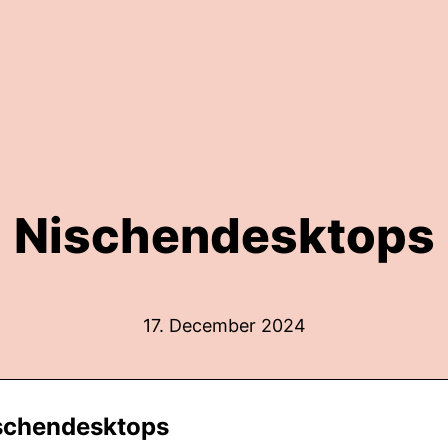
Nischendesktops
17. December 2024