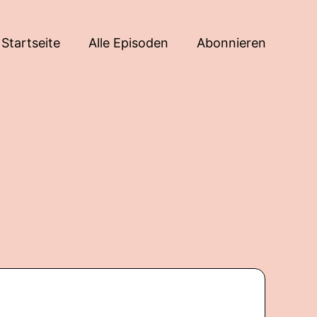
Startseite
Alle Episoden
Abonnieren