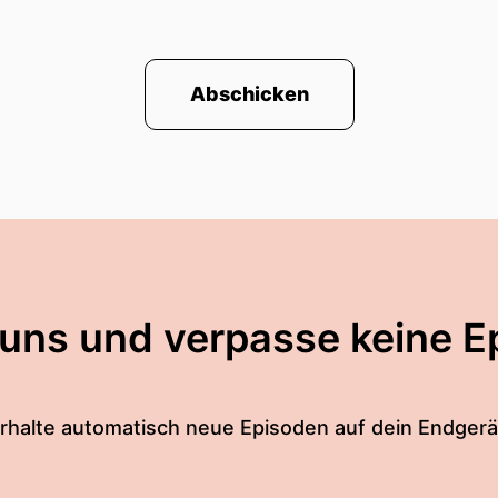
Abschicken
 uns und verpasse keine E
rhalte automatisch neue Episoden auf dein Endgerä