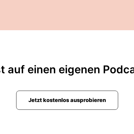
t auf einen eigenen Podc
Jetzt kostenlos ausprobieren