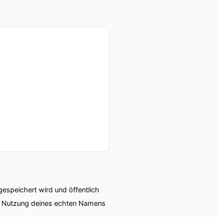
speichert wird und öffentlich
ie Nutzung deines echten Namens