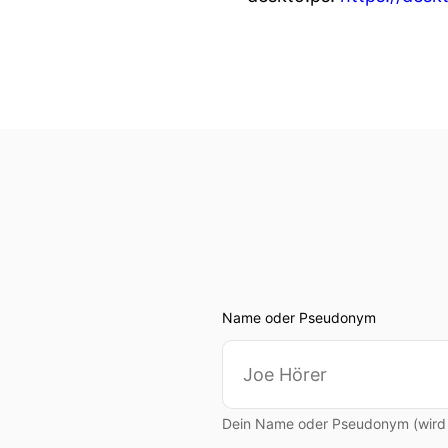
Name oder Pseudonym
Dein Name oder Pseudonym (wird ö