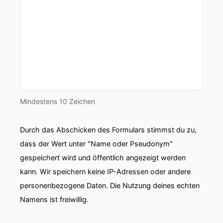
Mindestens 10 Zeichen
Durch das Abschicken des Formulars stimmst du zu,
dass der Wert unter "Name oder Pseudonym"
gespeichert wird und öffentlich angezeigt werden
kann. Wir speichern keine IP-Adressen oder andere
personenbezogene Daten. Die Nutzung deines echten
Namens ist freiwillig.