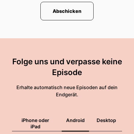
Abschicken
Folge uns und verpasse keine
Episode
Erhalte automatisch neue Episoden auf dein
Endgerät.
iPhone oder
Android
Desktop
iPad