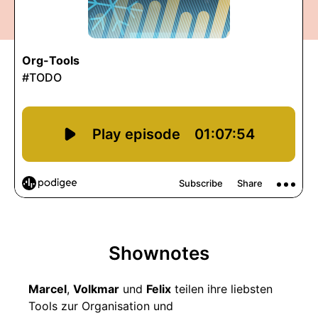
Shownotes
Marcel
,
Volkmar
und
Felix
teilen ihre liebsten
Tools zur Organisation und