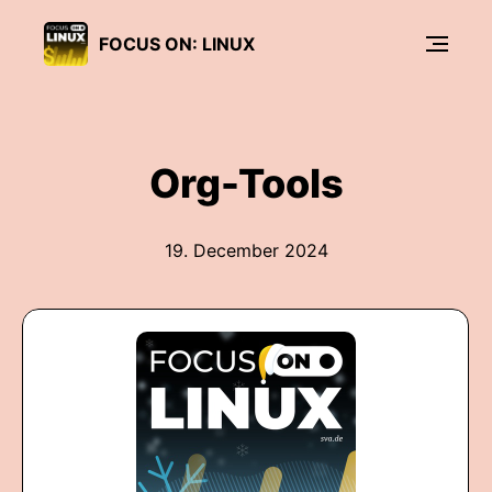
FOCUS ON: LINUX
Org-Tools
19. December 2024