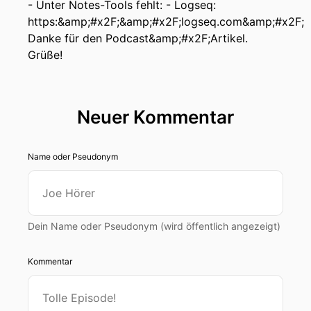
- Unter Notes-Tools fehlt: - Logseq:
https:&amp;#x2F;&amp;#x2F;logseq.com&amp;#x2F;
Danke für den Podcast&amp;#x2F;Artikel.
Grüße!
Neuer Kommentar
Name oder Pseudonym
Dein Name oder Pseudonym (wird öffentlich angezeigt)
Kommentar