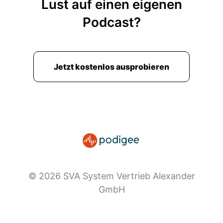
Lust auf einen eigenen
Podcast?
Jetzt kostenlos ausprobieren
© 2026 SVA System Vertrieb Alexander
GmbH