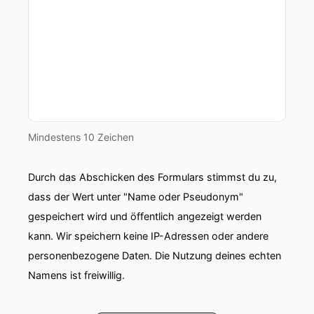
Mindestens 10 Zeichen
Durch das Abschicken des Formulars stimmst du zu,
dass der Wert unter "Name oder Pseudonym"
gespeichert wird und öffentlich angezeigt werden
kann. Wir speichern keine IP-Adressen oder andere
personenbezogene Daten. Die Nutzung deines echten
Namens ist freiwillig.