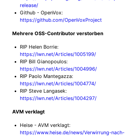
release/
Github - OpenVox:
https://github.com/OpenVoxProject
Mehrere OSS-Contributor verstorben
RIP Helen Borrie:
https://lwn.net/Articles/1005199/
RIP Bill Gianopoulos:
https://lwn.net/Articles/1004996/
RIP Paolo Mantegazza:
https://lwn.net/Articles/1004774/
RIP Steve Langasek:
https://lwn.net/Articles/1004297/
AVM verklagt
Heise - AVM verklagt:
https://www.heise.de/news/Verwirrung-nach-