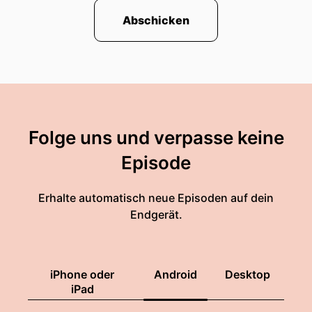
Abschicken
Folge uns und verpasse keine
Episode
Erhalte automatisch neue Episoden auf dein
Endgerät.
iPhone oder
Android
Desktop
iPad