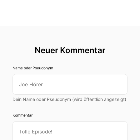
Neuer Kommentar
Name oder Pseudonym
Dein Name oder Pseudonym (wird öffentlich angezeigt)
Kommentar