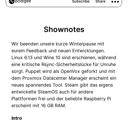
Shownotes
Wir beenden unsere kurze Winterpause mit
eurem Feedback und neuen Entwicklungen.
Linux 6.13 und Wine 10 sind erschienen, während
eine kritische Rsync-Sicherheitslücke für Unruhe
sorgt. Puppet wird als OpenVox geforkt und mit
dem Proxmox Datacenter Manager erscheint ein
neues spannendes Tool. Steam gibt das eigens
entwickelte SteamOS auch für andere
Plattformen frei und der beliebte Raspberry Pi
erscheint mit 16 GB RAM.
Intro