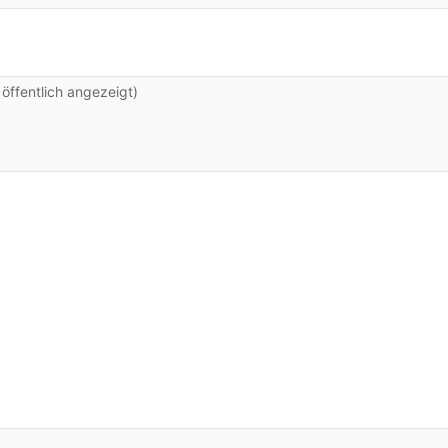
ffentlich angezeigt)