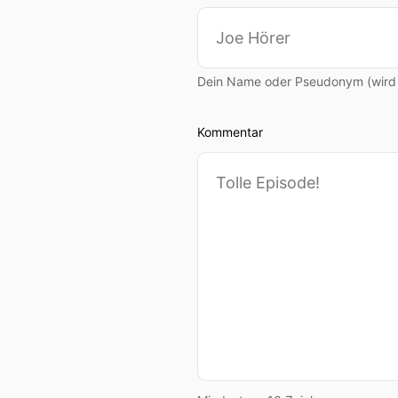
Dein Name oder Pseudonym (wird ö
Kommentar