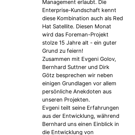
Management erlaubt. Die
Enterprise-Kundschaft kennt
diese Kombination auch als Red
Hat Satellite. Diesen Monat
wird das Foreman-Projekt
stolze 15 Jahre alt - ein guter
Grund zu feiern!
Zusammen mit Evgeni Golov,
Bernhard Suttner und Dirk
Götz besprechen wir neben
einigen Grundlagen vor allem
persönliche Anekdoten aus
unseren Projekten.
Evgeni teilt seine Erfahrungen
aus der Entwicklung, während
Bernhard uns einen Einblick in
die Entwicklung von