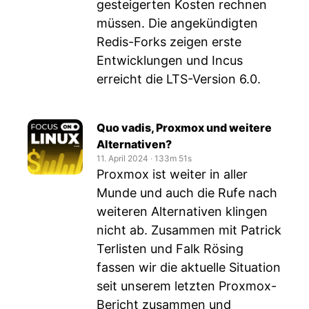
gesteigerten Kosten rechnen
müssen. Die angekündigten
Redis-Forks zeigen erste
Entwicklungen und Incus
erreicht die LTS-Version 6.0.
Quo vadis, Proxmox und weitere
Alternativen?
11. April 2024
‧
133m 51s
Proxmox ist weiter in aller
Munde und auch die Rufe nach
weiteren Alternativen klingen
nicht ab. Zusammen mit Patrick
Terlisten und Falk Rösing
fassen wir die aktuelle Situation
seit unserem letzten Proxmox-
Bericht zusammen und