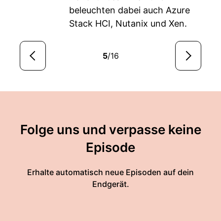
beleuchten dabei auch Azure
Stack HCI, Nutanix und Xen.
5
/16
Folge uns und verpasse keine
Episode
Erhalte automatisch neue Episoden auf dein
Endgerät.