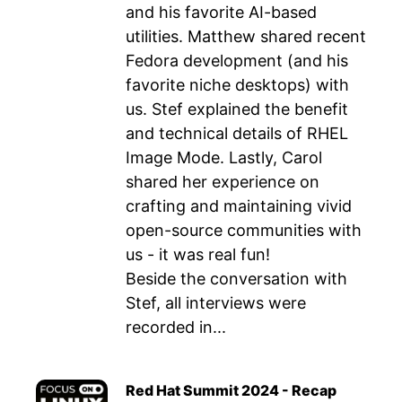
and his favorite AI-based
utilities. Matthew shared recent
Fedora development (and his
favorite niche desktops) with
us. Stef explained the benefit
and technical details of RHEL
Image Mode. Lastly, Carol
shared her experience on
crafting and maintaining vivid
open-source communities with
us - it was real fun!
Beside the conversation with
Stef, all interviews were
recorded in...
Red Hat Summit 2024 - Recap