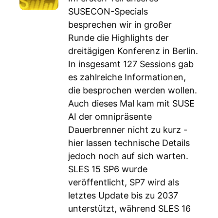
SUSECON-Specials
besprechen wir in großer
Runde die Highlights der
dreitägigen Konferenz in Berlin.
In insgesamt 127 Sessions gab
es zahlreiche Informationen,
die besprochen werden wollen.
Auch dieses Mal kam mit SUSE
AI der omnipräsente
Dauerbrenner nicht zu kurz -
hier lassen technische Details
jedoch noch auf sich warten.
SLES 15 SP6 wurde
veröffentlicht, SP7 wird als
letztes Update bis zu 2037
unterstützt, während SLES 16