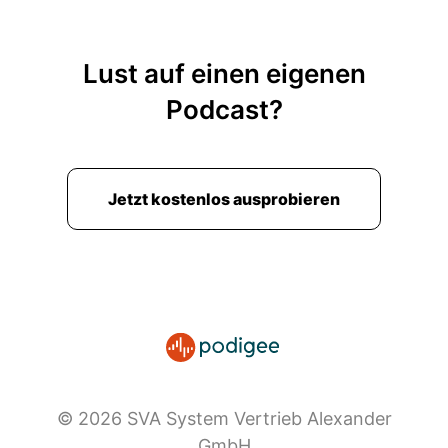
Lust auf einen eigenen
Podcast?
Jetzt kostenlos ausprobieren
© 2026 SVA System Vertrieb Alexander
GmbH